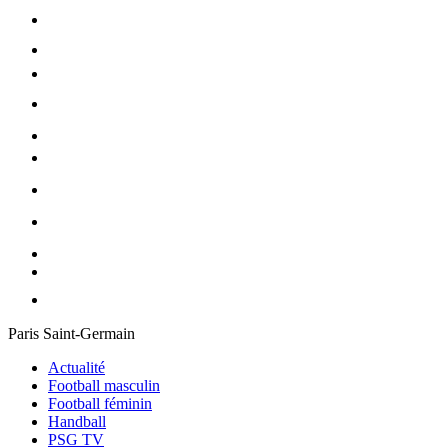
Paris Saint-Germain
Actualité
Football masculin
Football féminin
Handball
PSG TV