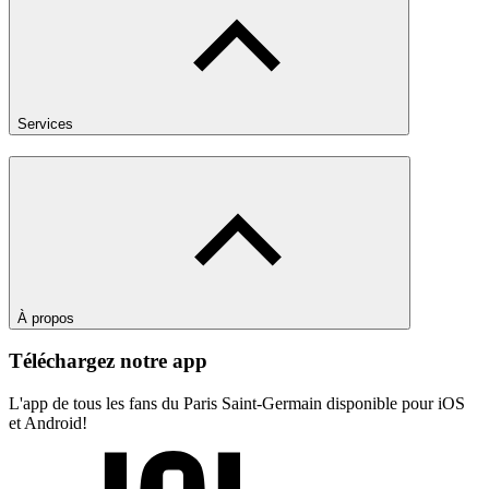
Services
À propos
Téléchargez notre app
L'app de tous les fans du Paris Saint-Germain disponible pour iOS
et Android!