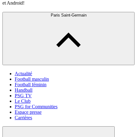
et Android!
Paris Saint-Germain
Actualité
Football masculin
Football féminin
Handball
PSG TV
Le Club
PSG for Communities
Espace presse
Carrières