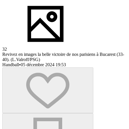
32
Revivez en images la belle victoire de nos parisiens à Bucarest (33-
40). (L.Valroff/PSG)
Handball
•
05 décembre 2024 19:53