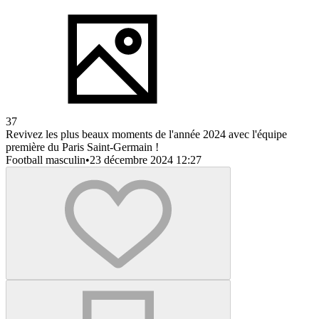
37
Revivez les plus beaux moments de l'année 2024 avec l'équipe
première du Paris Saint-Germain !
Football masculin
•
23 décembre 2024 12:27