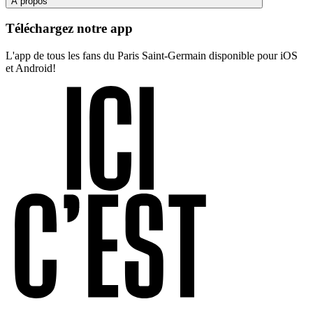
À propos
Téléchargez notre app
L'app de tous les fans du Paris Saint-Germain disponible pour iOS
et Android!