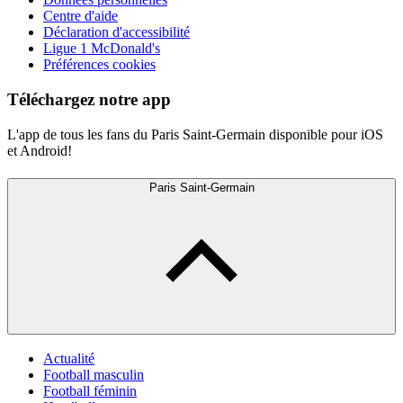
Centre d'aide
Déclaration d'accessibilité
Ligue 1 McDonald's
Préférences cookies
Téléchargez notre app
L'app de tous les fans du Paris Saint-Germain disponible pour iOS
et Android!
Paris Saint-Germain
Actualité
Football masculin
Football féminin