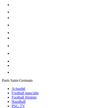
Paris Saint-Germain
Actualité
Football masculin
Football féminin
Handball
PSG TV