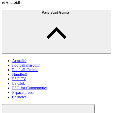
et Android!
Paris Saint-Germain
Actualité
Football masculin
Football féminin
Handball
PSG TV
Le Club
PSG for Communities
Espace presse
Carrières