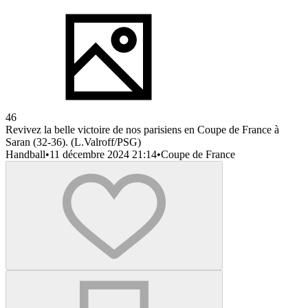
46
Revivez la belle victoire de nos parisiens en Coupe de France à
Saran (32-36). (L.Valroff/PSG)
Handball
•
11 décembre 2024 21:14
•
Coupe de France