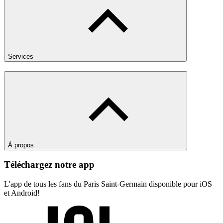
Services
À propos
Téléchargez notre app
L'app de tous les fans du Paris Saint-Germain disponible pour iOS
et Android!