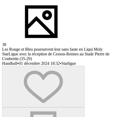
38
Les Rouge et Bleu poursuivent leur sans faute en Liqui Moly
StarLigue avec la réception de Cesson-Rennes au Stade Pierre de
Coubertin (35-29)
Handball
•
01 décembre 2024 18:32
•
Starligue