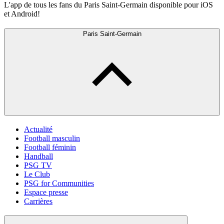
L'app de tous les fans du Paris Saint-Germain disponible pour iOS
et Android!
Paris Saint-Germain
Actualité
Football masculin
Football féminin
Handball
PSG TV
Le Club
PSG for Communities
Espace presse
Carrières