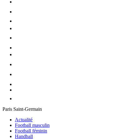
Paris Saint-Germain
Actualité
Football masculin
Football féminin
Handball