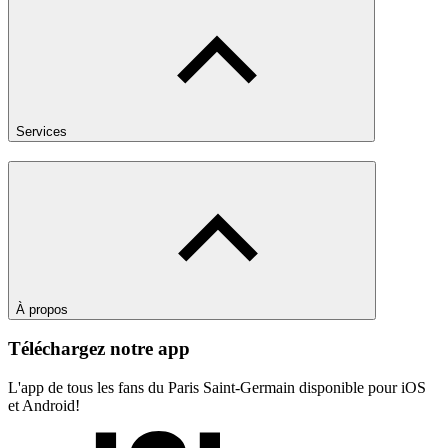
Services
À propos
Téléchargez notre app
L'app de tous les fans du Paris Saint-Germain disponible pour iOS
et Android!