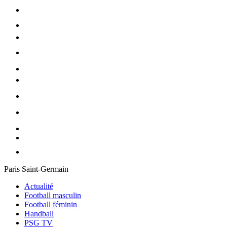
Paris Saint-Germain
Actualité
Football masculin
Football féminin
Handball
PSG TV