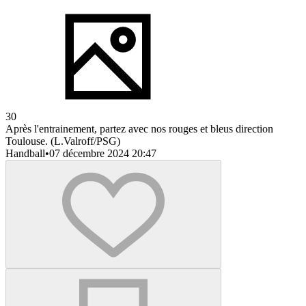
30
Après l'entrainement, partez avec nos rouges et bleus direction
Toulouse. (L.Valroff/PSG)
Handball
•
07 décembre 2024 20:47