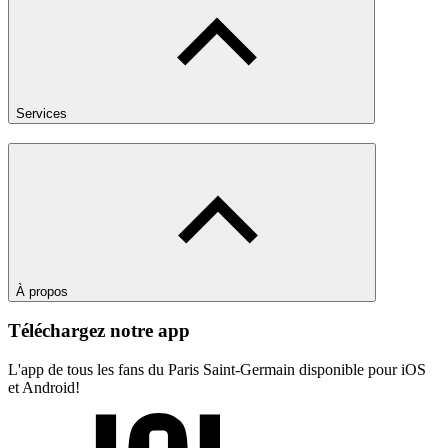
Services
À propos
Téléchargez notre app
L'app de tous les fans du Paris Saint-Germain disponible pour iOS
et Android!