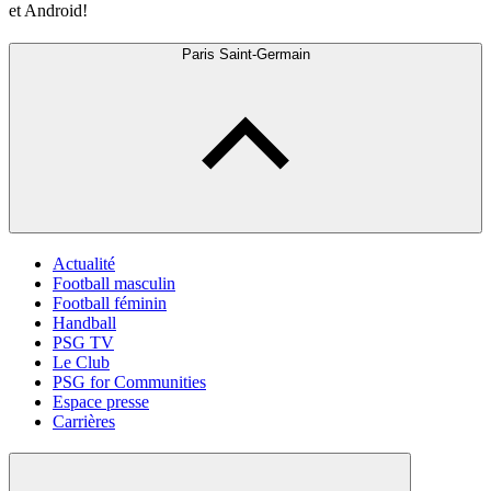
et Android!
Paris Saint-Germain
Actualité
Football masculin
Football féminin
Handball
PSG TV
Le Club
PSG for Communities
Espace presse
Carrières