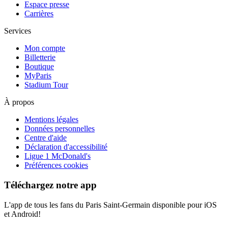
Espace presse
Carrières
Services
Mon compte
Billetterie
Boutique
MyParis
Stadium Tour
À propos
Mentions légales
Données personnelles
Centre d'aide
Déclaration d'accessibilité
Ligue 1 McDonald's
Préférences cookies
Téléchargez notre app
L'app de tous les fans du Paris Saint-Germain disponible pour iOS
et Android!