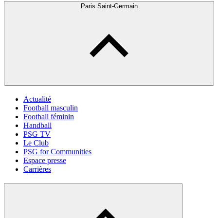
Paris Saint-Germain
Actualité
Football masculin
Football féminin
Handball
PSG TV
Le Club
PSG for Communities
Espace presse
Carrières