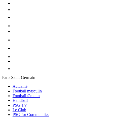
Paris Saint-Germain
Actualité
Football masculin
Football féminin
Handball
PSG TV
Le Club
PSG for Communities