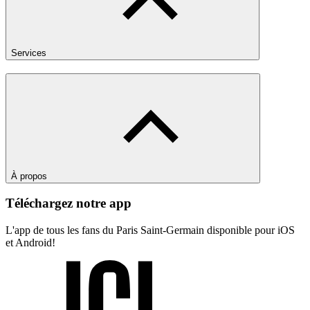
Services
À propos
Téléchargez notre app
L'app de tous les fans du Paris Saint-Germain disponible pour iOS
et Android!