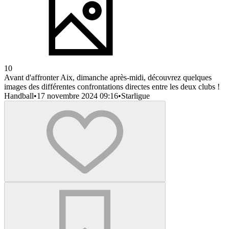
10
Avant d'affronter Aix, dimanche après-midi, découvrez quelques
images des différentes confrontations directes entre les deux clubs !
Handball
•
17 novembre 2024 09:16
•
Starligue