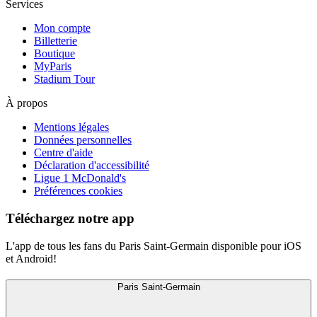
Services
Mon compte
Billetterie
Boutique
MyParis
Stadium Tour
À propos
Mentions légales
Données personnelles
Centre d'aide
Déclaration d'accessibilité
Ligue 1 McDonald's
Préférences cookies
Téléchargez notre app
L'app de tous les fans du Paris Saint-Germain disponible pour iOS
et Android!
Paris Saint-Germain