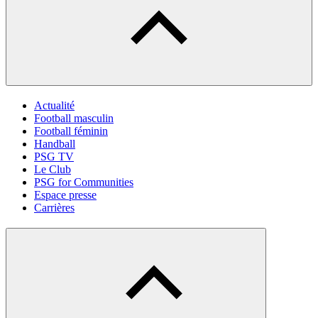
Actualité
Football masculin
Football féminin
Handball
PSG TV
Le Club
PSG for Communities
Espace presse
Carrières