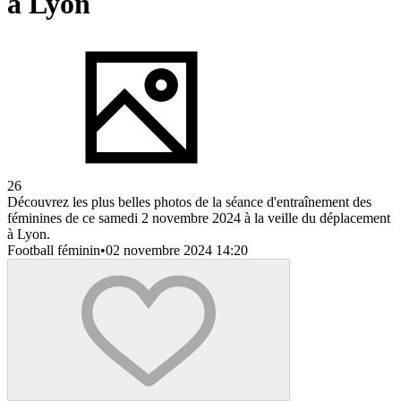
à Lyon
26
Découvrez les plus belles photos de la séance d'entraînement des
féminines de ce samedi 2 novembre 2024 à la veille du déplacement
à Lyon.
Football féminin
•
02 novembre 2024 14:20