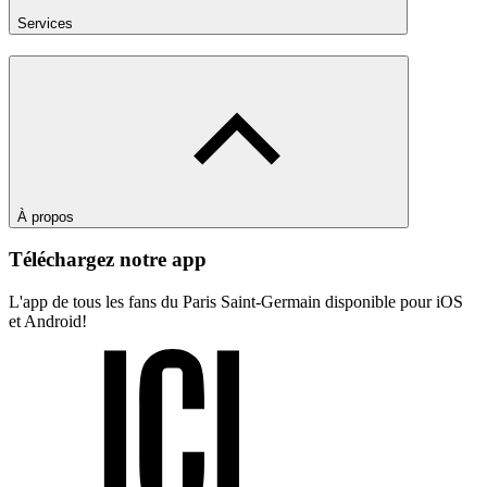
Services
À propos
Téléchargez notre app
L'app de tous les fans du Paris Saint-Germain disponible pour iOS
et Android!