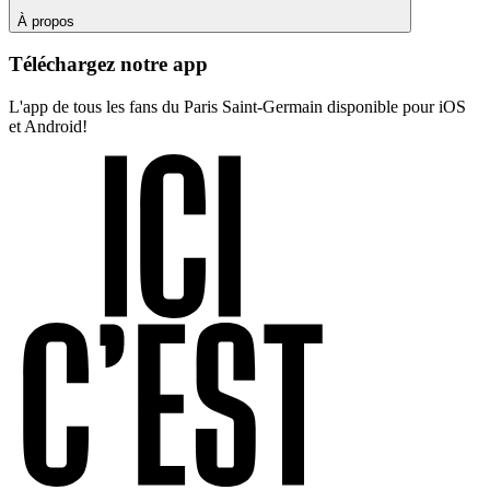
À propos
Téléchargez notre app
L'app de tous les fans du Paris Saint-Germain disponible pour iOS
et Android!