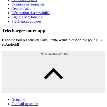
Données personnelles
Centre d'aide
Déclaration d'accessibilité
Ligue 1 McDonald's
Préférences cookies
Téléchargez notre app
L'app de tous les fans du Paris Saint-Germain disponible pour iOS
et Android!
Paris Saint-Germain
Actualité
Football masculin