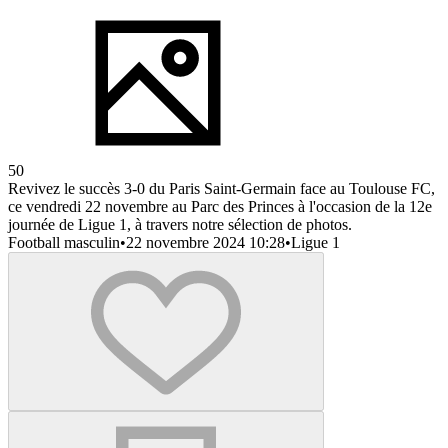
50
Revivez le succès 3-0 du Paris Saint-Germain face au Toulouse FC,
ce vendredi 22 novembre au Parc des Princes à l'occasion de la 12e
journée de Ligue 1, à travers notre sélection de photos.
Football masculin
•
22 novembre 2024 10:28
•
Ligue 1