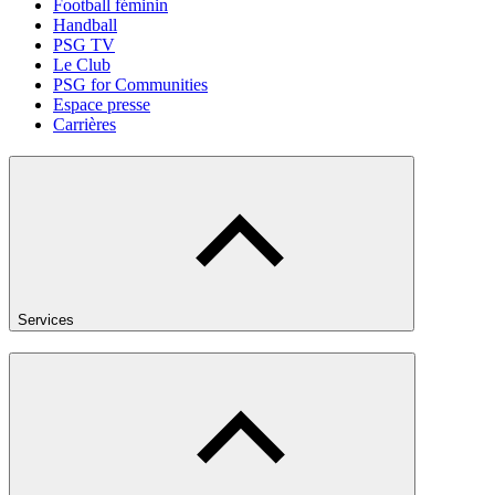
Football féminin
Handball
PSG TV
Le Club
PSG for Communities
Espace presse
Carrières
Services