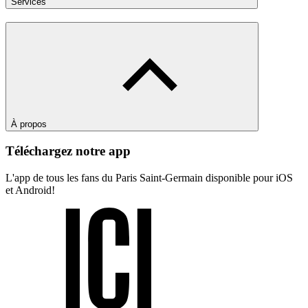
Services
À propos
Téléchargez notre app
L'app de tous les fans du Paris Saint-Germain disponible pour iOS
et Android!