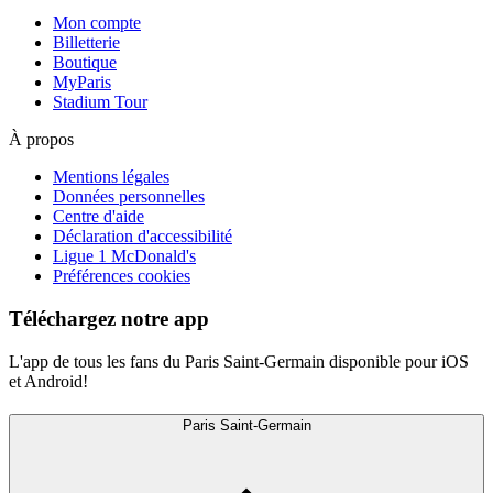
Mon compte
Billetterie
Boutique
MyParis
Stadium Tour
À propos
Mentions légales
Données personnelles
Centre d'aide
Déclaration d'accessibilité
Ligue 1 McDonald's
Préférences cookies
Téléchargez notre app
L'app de tous les fans du Paris Saint-Germain disponible pour iOS
et Android!
Paris Saint-Germain