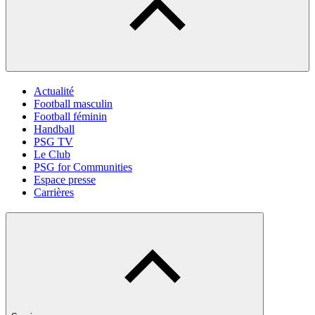
Actualité
Football masculin
Football féminin
Handball
PSG TV
Le Club
PSG for Communities
Espace presse
Carrières