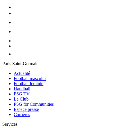
Paris Saint-Germain
Actualité
Football masculin
Football féminin
Handball
PSG TV
Le Club
PSG for Communities
Espace presse
Carrières
Services