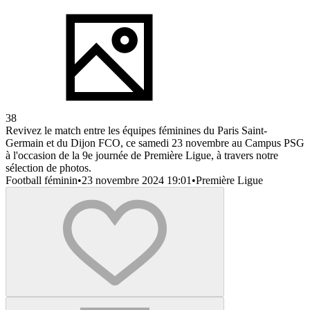
38
Revivez le match entre les équipes féminines du Paris Saint-
Germain et du Dijon FCO, ce samedi 23 novembre au Campus PSG
à l'occasion de la 9e journée de Première Ligue, à travers notre
sélection de photos.
Football féminin
•
23 novembre 2024 19:01
•
Première Ligue