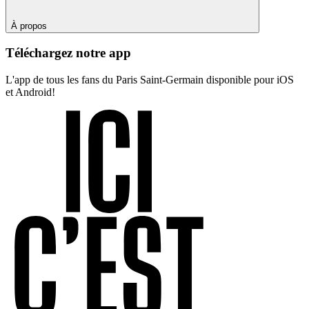
À propos
Téléchargez notre app
L'app de tous les fans du Paris Saint-Germain disponible pour iOS
et Android!