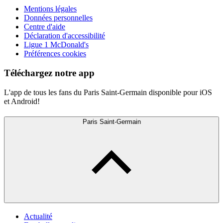
Mentions légales
Données personnelles
Centre d'aide
Déclaration d'accessibilité
Ligue 1 McDonald's
Préférences cookies
Téléchargez notre app
L'app de tous les fans du Paris Saint-Germain disponible pour iOS
et Android!
Paris Saint-Germain
Actualité