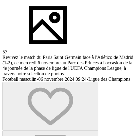
57
Revivez le match du Paris Saint-Germain face à l'Atlético de Madrid
(1-2), ce mercredi 6 novembre au Parc des Princes à l'occasion de la
4e journée de la phase de ligue de l'UEFA Champions League, à
travers notre sélection de photos.
Football masculin
•
06 novembre 2024 09:24
•
Ligue des Champions