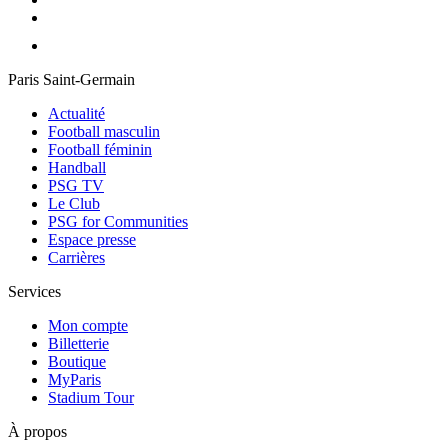
Paris Saint-Germain
Actualité
Football masculin
Football féminin
Handball
PSG TV
Le Club
PSG for Communities
Espace presse
Carrières
Services
Mon compte
Billetterie
Boutique
MyParis
Stadium Tour
À propos