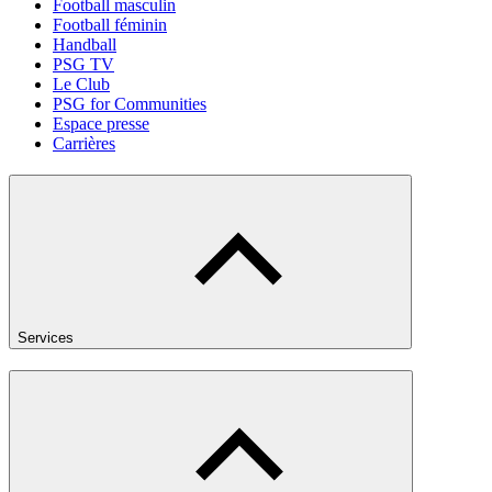
Football masculin
Football féminin
Handball
PSG TV
Le Club
PSG for Communities
Espace presse
Carrières
Services