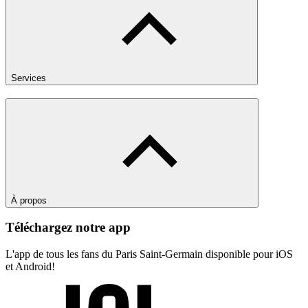
Services
À propos
Téléchargez notre app
L'app de tous les fans du Paris Saint-Germain disponible pour iOS
et Android!