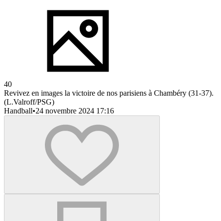
40
Revivez en images la victoire de nos parisiens à Chambéry (31-37).
(L.Valroff/PSG)
Handball
•
24 novembre 2024 17:16