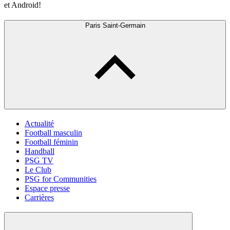
et Android!
Paris Saint-Germain
Actualité
Football masculin
Football féminin
Handball
PSG TV
Le Club
PSG for Communities
Espace presse
Carrières