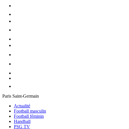
Paris Saint-Germain
Actualité
Football masculin
Football féminin
Handball
PSG TV