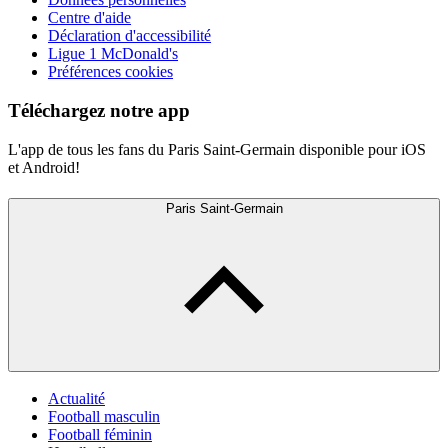
Centre d'aide
Déclaration d'accessibilité
Ligue 1 McDonald's
Préférences cookies
Téléchargez notre app
L'app de tous les fans du Paris Saint-Germain disponible pour iOS
et Android!
Paris Saint-Germain
Actualité
Football masculin
Football féminin