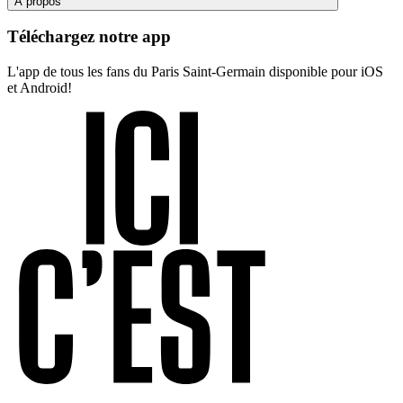
À propos
Téléchargez notre app
L'app de tous les fans du Paris Saint-Germain disponible pour iOS
et Android!