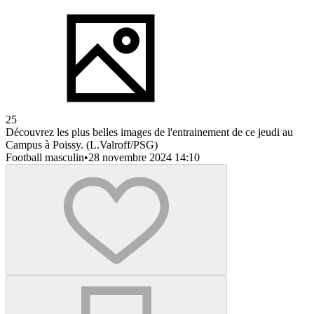
25
Découvrez les plus belles images de l'entrainement de ce jeudi au
Campus à Poissy. (L.Valroff/PSG)
Football masculin
•
28 novembre 2024 14:10