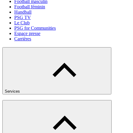
Football masculin
Football féminin
Handball
PSG TV
Le Club
PSG for Communities
Espace presse
Carrières
Services