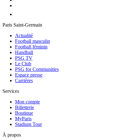
Paris Saint-Germain
Actualité
Football masculin
Football féminin
Handball
PSG TV
Le Club
PSG for Communities
Espace presse
Carrières
Services
Mon compte
Billetterie
Boutique
MyParis
Stadium Tour
À propos