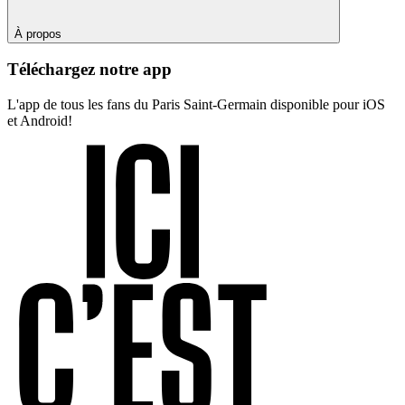
À propos
Téléchargez notre app
L'app de tous les fans du Paris Saint-Germain disponible pour iOS
et Android!