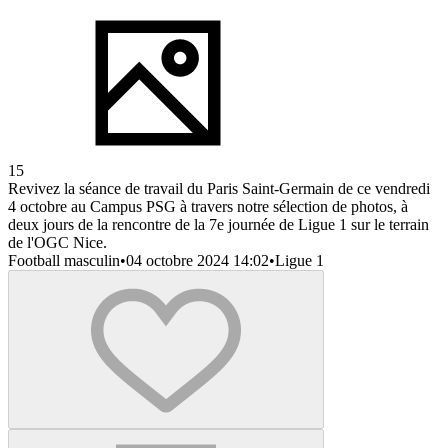
15
Revivez la séance de travail du Paris Saint-Germain de ce vendredi
4 octobre au Campus PSG à travers notre sélection de photos, à
deux jours de la rencontre de la 7e journée de Ligue 1 sur le terrain
de l'OGC Nice.
Football masculin
•
04 octobre 2024 14:02
•
Ligue 1