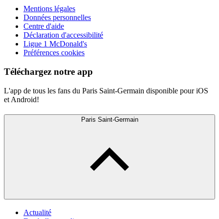
Mentions légales
Données personnelles
Centre d'aide
Déclaration d'accessibilité
Ligue 1 McDonald's
Préférences cookies
Téléchargez notre app
L'app de tous les fans du Paris Saint-Germain disponible pour iOS
et Android!
Paris Saint-Germain
Actualité