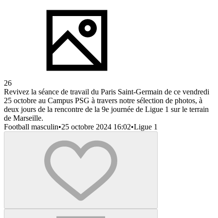
26
Revivez la séance de travail du Paris Saint-Germain de ce vendredi
25 octobre au Campus PSG à travers notre sélection de photos, à
deux jours de la rencontre de la 9e journée de Ligue 1 sur le terrain
de Marseille.
Football masculin
•
25 octobre 2024 16:02
•
Ligue 1