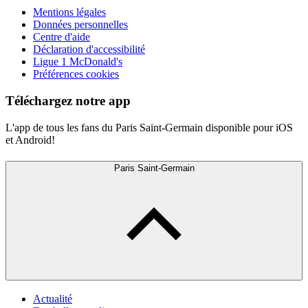
Mentions légales
Données personnelles
Centre d'aide
Déclaration d'accessibilité
Ligue 1 McDonald's
Préférences cookies
Téléchargez notre app
L'app de tous les fans du Paris Saint-Germain disponible pour iOS
et Android!
Paris Saint-Germain
Actualité