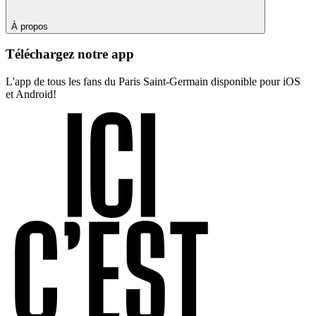
À propos
Téléchargez notre app
L'app de tous les fans du Paris Saint-Germain disponible pour iOS
et Android!