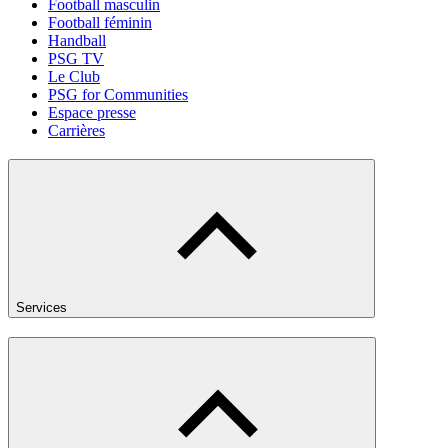
Football masculin
Football féminin
Handball
PSG TV
Le Club
PSG for Communities
Espace presse
Carrières
Services