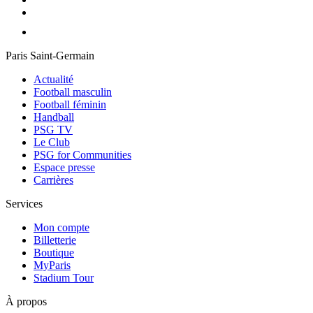
Paris Saint-Germain
Actualité
Football masculin
Football féminin
Handball
PSG TV
Le Club
PSG for Communities
Espace presse
Carrières
Services
Mon compte
Billetterie
Boutique
MyParis
Stadium Tour
À propos