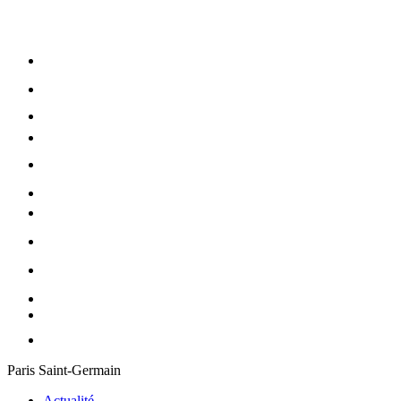
Paris Saint-Germain
Actualité