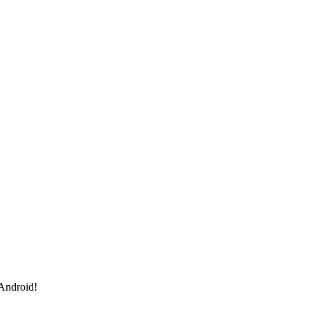
 Android!