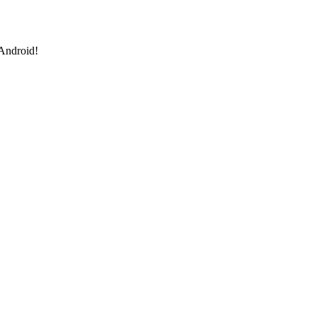
 Android!