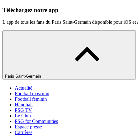
Téléchargez notre app
L'app de tous les fans du Paris Saint-Germain disponible pour iOS et
Paris Saint-Germain
Actualité
Football masculin
Football féminin
Handball
PSG TV
Le Club
PSG for Communities
Espace presse
Carrières