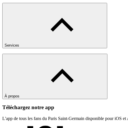
Services
À propos
Téléchargez notre app
L'app de tous les fans du Paris Saint-Germain disponible pour iOS et