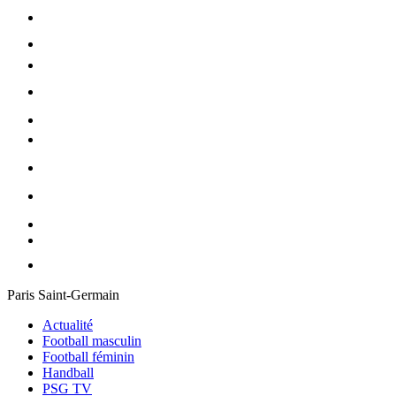
Paris Saint-Germain
Actualité
Football masculin
Football féminin
Handball
PSG TV