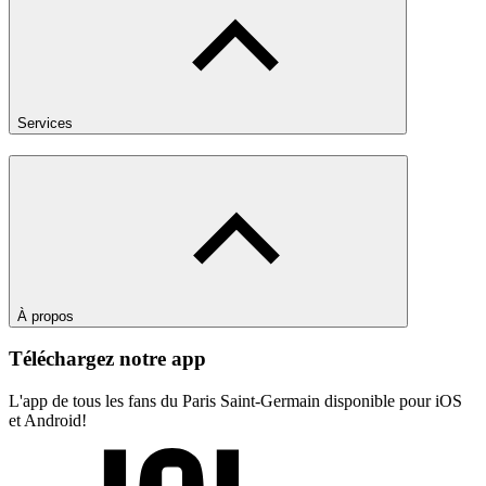
Services
À propos
Téléchargez notre app
L'app de tous les fans du Paris Saint-Germain disponible pour iOS
et Android!