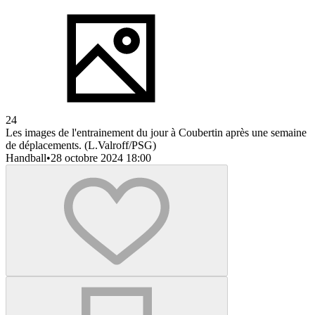
24
Les images de l'entrainement du jour à Coubertin après une semaine
de déplacements. (L.Valroff/PSG)
Handball
•
28 octobre 2024 18:00