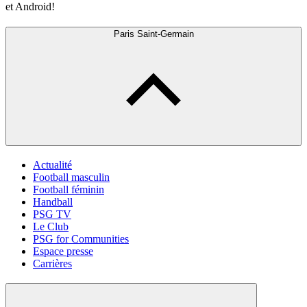
et Android!
Paris Saint-Germain
Actualité
Football masculin
Football féminin
Handball
PSG TV
Le Club
PSG for Communities
Espace presse
Carrières