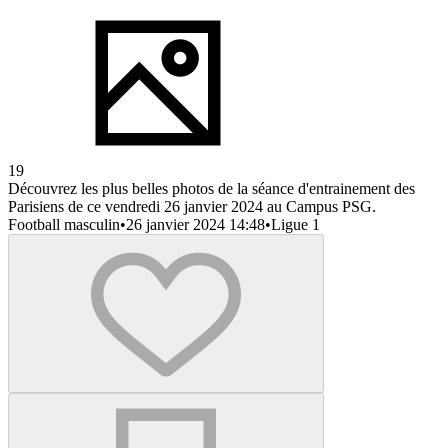
19
Découvrez les plus belles photos de la séance d'entrainement des
Parisiens de ce vendredi 26 janvier 2024 au Campus PSG.
Football masculin
•
26 janvier 2024 14:48
•
Ligue 1