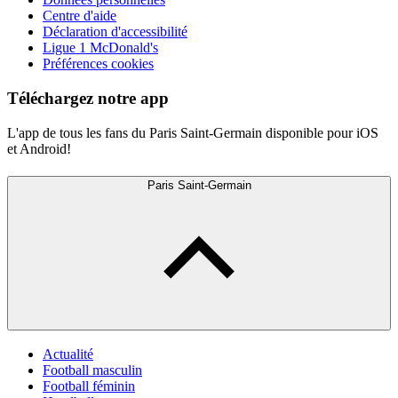
Centre d'aide
Déclaration d'accessibilité
Ligue 1 McDonald's
Préférences cookies
Téléchargez notre app
L'app de tous les fans du Paris Saint-Germain disponible pour iOS
et Android!
Paris Saint-Germain
Actualité
Football masculin
Football féminin