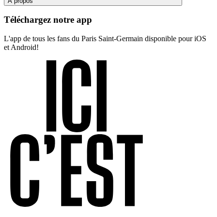
À propos
Téléchargez notre app
L'app de tous les fans du Paris Saint-Germain disponible pour iOS
et Android!