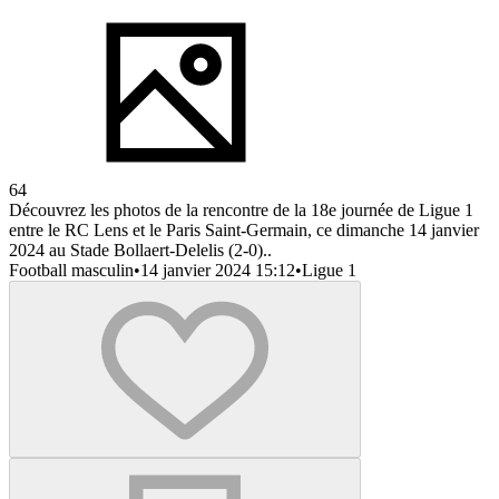
64
Découvrez les photos de la rencontre de la 18e journée de Ligue 1
entre le RC Lens et le Paris Saint-Germain, ce dimanche 14 janvier
2024 au Stade Bollaert-Delelis (2-0)..
Football masculin
•
14 janvier 2024 15:12
•
Ligue 1