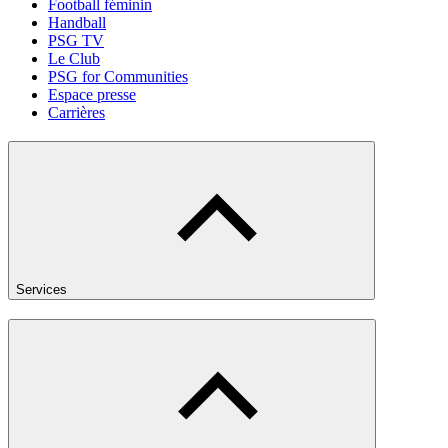
Football féminin
Handball
PSG TV
Le Club
PSG for Communities
Espace presse
Carrières
Services