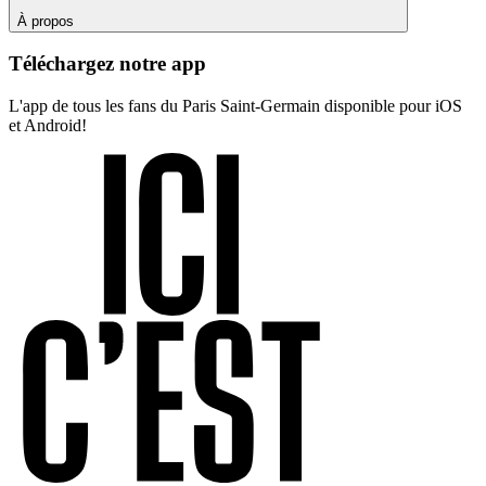
À propos
Téléchargez notre app
L'app de tous les fans du Paris Saint-Germain disponible pour iOS
et Android!