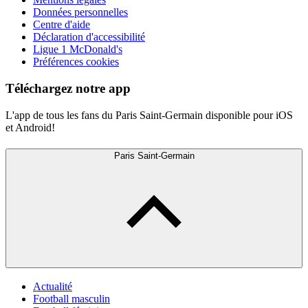
Données personnelles
Centre d'aide
Déclaration d'accessibilité
Ligue 1 McDonald's
Préférences cookies
Téléchargez notre app
L'app de tous les fans du Paris Saint-Germain disponible pour iOS
et Android!
Paris Saint-Germain
Actualité
Football masculin