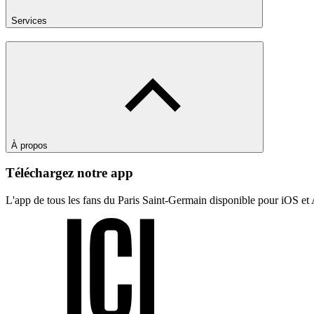
Services
À propos
Téléchargez notre app
L'app de tous les fans du Paris Saint-Germain disponible pour iOS et