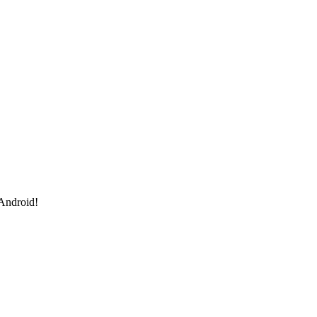
 Android!