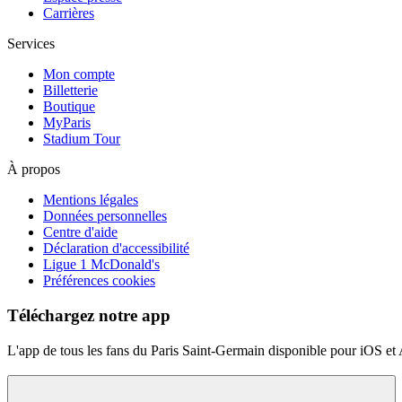
Carrières
Services
Mon compte
Billetterie
Boutique
MyParis
Stadium Tour
À propos
Mentions légales
Données personnelles
Centre d'aide
Déclaration d'accessibilité
Ligue 1 McDonald's
Préférences cookies
Téléchargez notre app
L'app de tous les fans du Paris Saint-Germain disponible pour iOS et