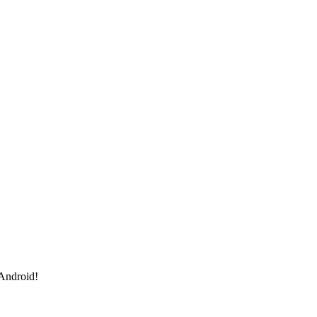
 Android!