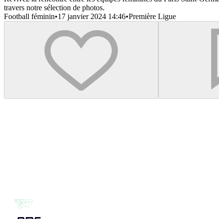
travers notre sélection de photos.
Football féminin
•
17 janvier 2024 14:46
•
Première Ligue