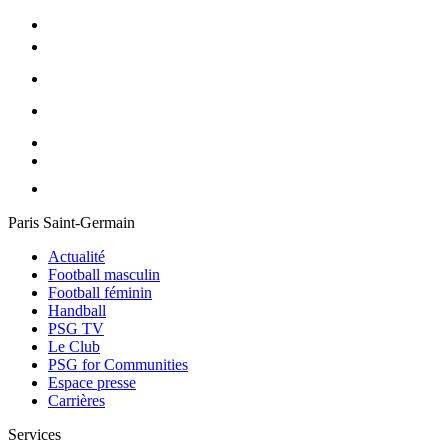
Paris Saint-Germain
Actualité
Football masculin
Football féminin
Handball
PSG TV
Le Club
PSG for Communities
Espace presse
Carrières
Services