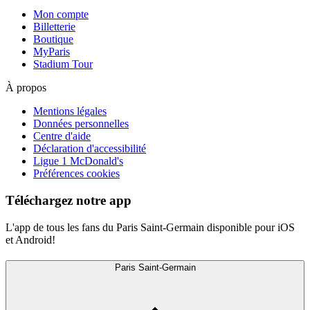
Mon compte
Billetterie
Boutique
MyParis
Stadium Tour
À propos
Mentions légales
Données personnelles
Centre d'aide
Déclaration d'accessibilité
Ligue 1 McDonald's
Préférences cookies
Téléchargez notre app
L'app de tous les fans du Paris Saint-Germain disponible pour iOS
et Android!
Paris Saint-Germain