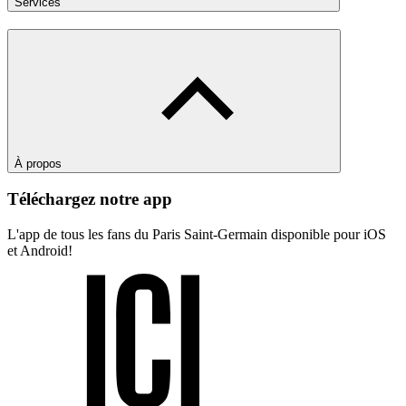
Services
À propos
Téléchargez notre app
L'app de tous les fans du Paris Saint-Germain disponible pour iOS
et Android!