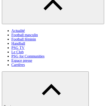
Actualité
Football masculin
Football féminin
Handball
PSG TV
Le Club
PSG for Communities
Espace presse
Carrières