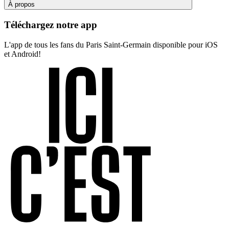
À propos
Téléchargez notre app
L'app de tous les fans du Paris Saint-Germain disponible pour iOS
et Android!