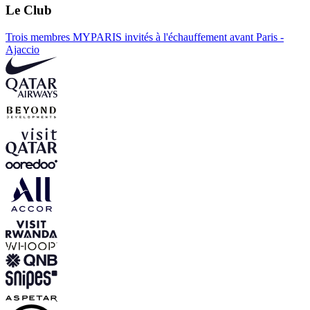
Le Club
Trois membres MYPARIS invités à l'échauffement avant Paris -
Ajaccio