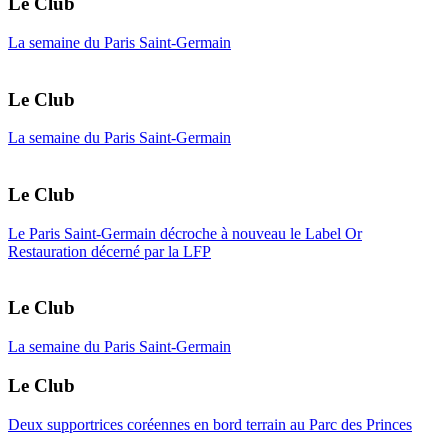
Le Club
La semaine du Paris Saint-Germain
Le Club
La semaine du Paris Saint-Germain
Le Club
Le Paris Saint-Germain décroche à nouveau le Label Or
Restauration décerné par la LFP
Le Club
La semaine du Paris Saint-Germain
Le Club
Deux supportrices coréennes en bord terrain au Parc des Princes