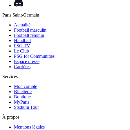
Paris Saint-Germain
Actualité
Football masculin
Football féminin
Handball
PSG TV
Le Club
PSG for Communities
Espace presse
Carrières
Services
Mon compte
Billetterie
Boutique
MyParis
Stadium Tour
À propos
Mentions légales