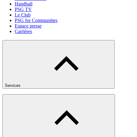
Handball
PSG TV
Le Club
PSG for Communities
Espace presse
Carrières
Services