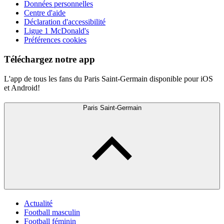
Données personnelles
Centre d'aide
Déclaration d'accessibilité
Ligue 1 McDonald's
Préférences cookies
Téléchargez notre app
L'app de tous les fans du Paris Saint-Germain disponible pour iOS
et Android!
Paris Saint-Germain
Actualité
Football masculin
Football féminin