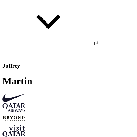
pt
Joffrey
Martin