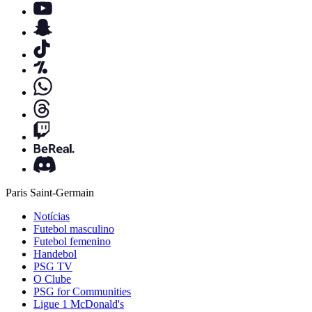
Paris Saint-Germain
Notícias
Futebol masculino
Futebol femenino
Handebol
PSG TV
O Clube
PSG for Communities
Ligue 1 McDonald's