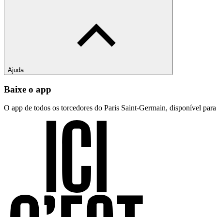
Ajuda
Baixe o app
O app de todos os torcedores do Paris Saint-Germain, disponível par