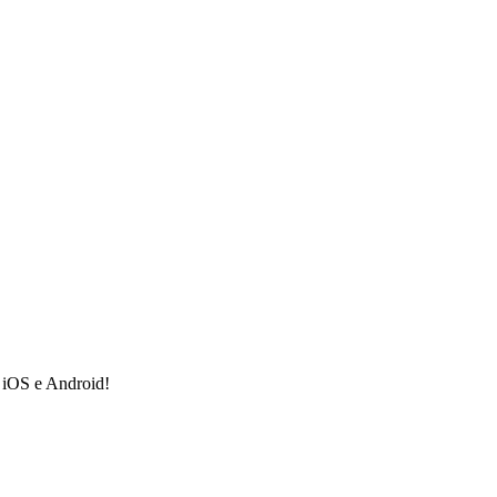
a iOS e Android!