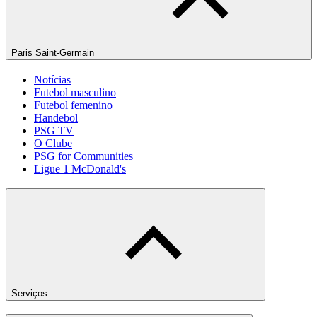
Paris Saint-Germain
Notícias
Futebol masculino
Futebol femenino
Handebol
PSG TV
O Clube
PSG for Communities
Ligue 1 McDonald's
Serviços