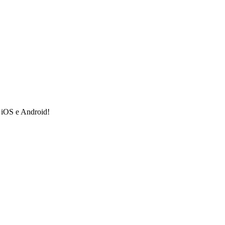
a iOS e Android!