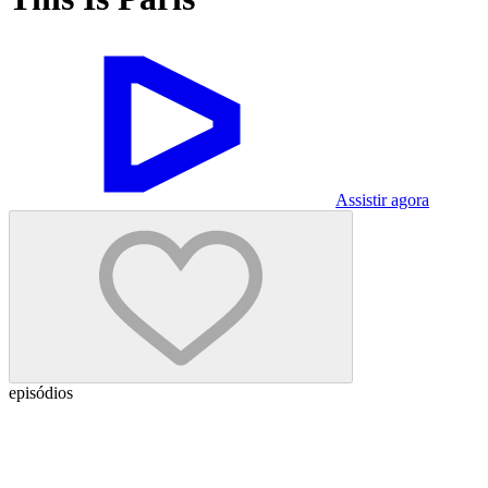
Assistir agora
episódios