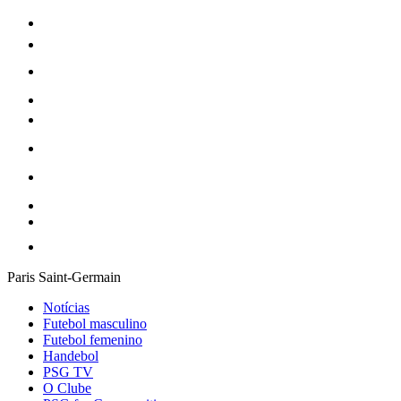
Paris Saint-Germain
Notícias
Futebol masculino
Futebol femenino
Handebol
PSG TV
O Clube