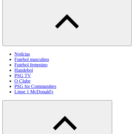
Notícias
Futebol masculino
Futebol femenino
Handebol
PSG TV
O Clube
PSG for Communities
Ligue 1 McDonald's