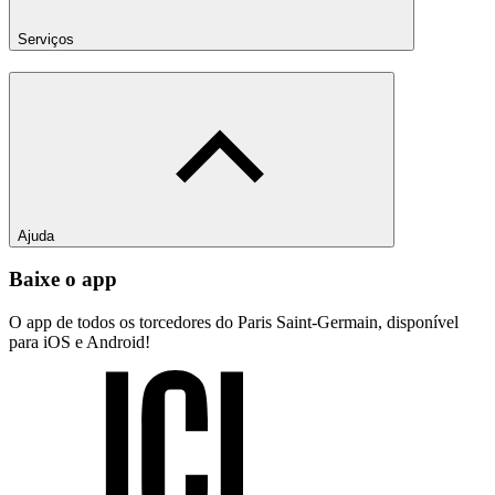
Serviços
Ajuda
Baixe o app
O app de todos os torcedores do Paris Saint-Germain, disponível
para iOS e Android!