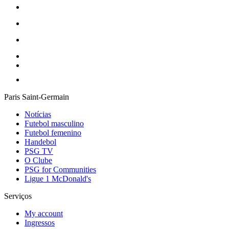
Paris Saint-Germain
Notícias
Futebol masculino
Futebol femenino
Handebol
PSG TV
O Clube
PSG for Communities
Ligue 1 McDonald's
Serviços
My account
Ingressos