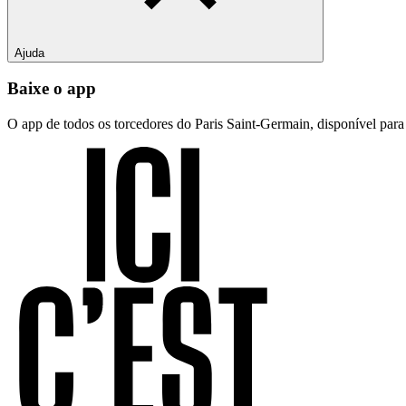
Ajuda
Baixe o app
O app de todos os torcedores do Paris Saint-Germain, disponível par