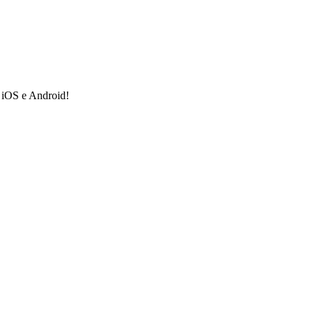
a iOS e Android!