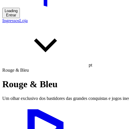
Loading
Entrar
Ingressos
Loja
pt
Rouge & Bleu
Rouge & Bleu
Um olhar exclusivo dos bastidores das grandes conquistas e jogos ine