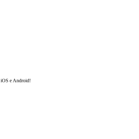
a iOS e Android!