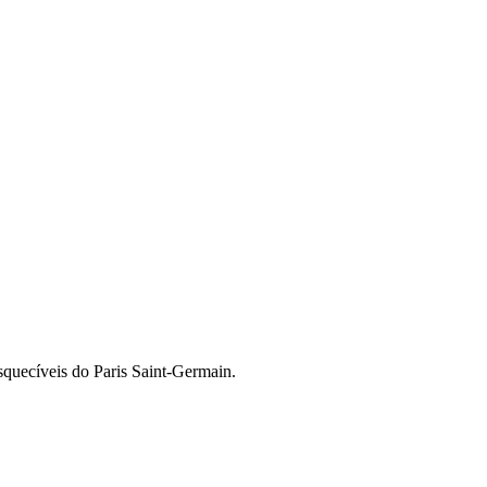
squecíveis do Paris Saint-Germain.