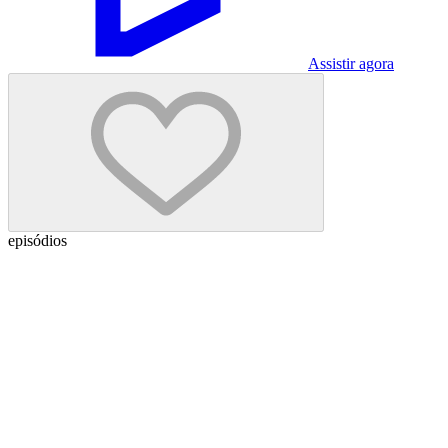
Assistir agora
episódios