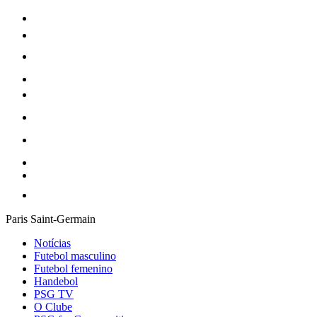
Paris Saint-Germain
Notícias
Futebol masculino
Futebol femenino
Handebol
PSG TV
O Clube