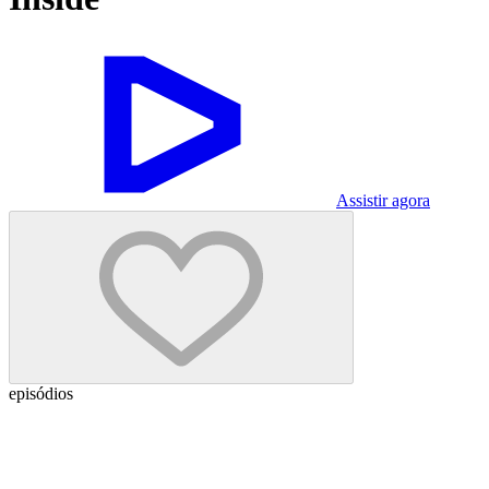
Assistir agora
episódios