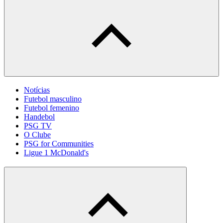
Notícias
Futebol masculino
Futebol femenino
Handebol
PSG TV
O Clube
PSG for Communities
Ligue 1 McDonald's