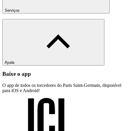
Serviços
Ajuda
Baixe o app
O app de todos os torcedores do Paris Saint-Germain, disponível
para iOS e Android!