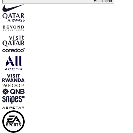
Escalação