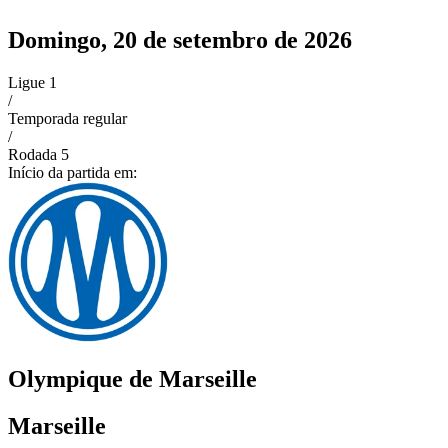
Domingo, 20 de setembro de 2026
Ligue 1
/
Temporada regular
/
Rodada
5
Início da partida em:
Olympique de Marseille
Marseille