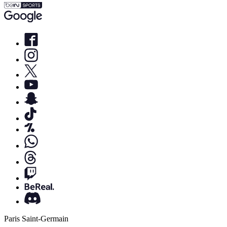
Paris Saint-Germain