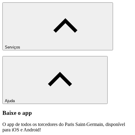
Serviços
Ajuda
Baixe o app
O app de todos os torcedores do Paris Saint-Germain, disponível
para iOS e Android!