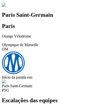
Paris Saint-Germain
Paris
Orange Vélodrome
Olympique de Marseille
OM
Início da partida em:
Paris Saint-Germain
PSG
Escalações das equipes