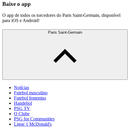
Baixe o app
O app de todos os torcedores do Paris Saint-Germain, disponível
para iOS e Android!
Paris Saint-Germain
Notícias
Futebol masculino
Futebol femenino
Handebol
PSG TV
O Clube
PSG for Communities
Ligue 1 McDonald's