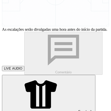
As escalações serão divulgadas uma hora antes do início da partida.
LIVE AUDIO
Comentário