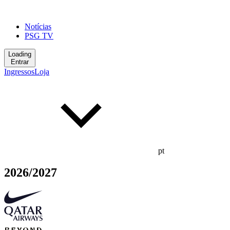
Notícias
PSG TV
Loading
Entrar
Ingressos
Loja
pt
2026/2027