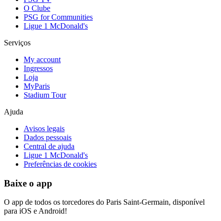
O Clube
PSG for Communities
Ligue 1 McDonald's
Serviços
My account
Ingressos
Loja
MyParis
Stadium Tour
Ajuda
Avisos legais
Dados pessoais
Central de ajuda
Ligue 1 McDonald's
Preferências de cookies
Baixe o app
O app de todos os torcedores do Paris Saint-Germain, disponível
para iOS e Android!