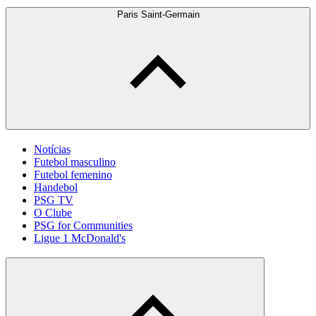
Paris Saint-Germain
Notícias
Futebol masculino
Futebol femenino
Handebol
PSG TV
O Clube
PSG for Communities
Ligue 1 McDonald's