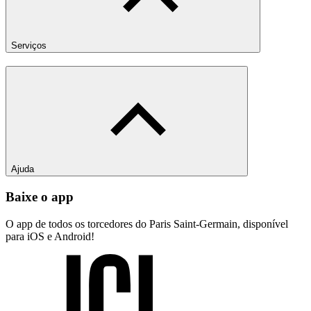
Serviços
Ajuda
Baixe o app
O app de todos os torcedores do Paris Saint-Germain, disponível
para iOS e Android!