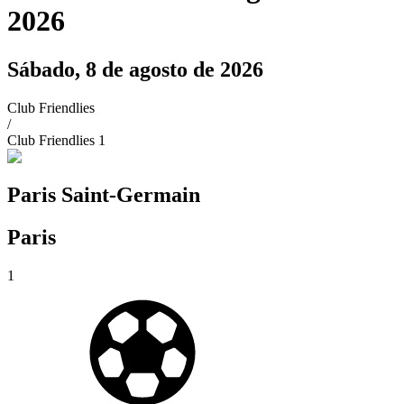
2026
Sábado, 8 de agosto de 2026
Club Friendlies
/
Club Friendlies 1
Paris Saint-Germain
Paris
1