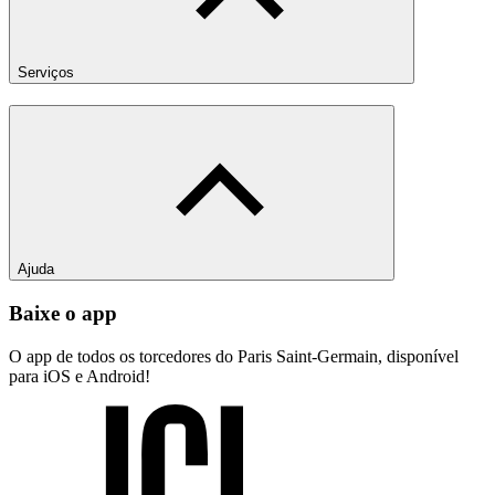
Serviços
Ajuda
Baixe o app
O app de todos os torcedores do Paris Saint-Germain, disponível
para iOS e Android!