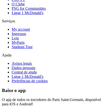
O Clube
PSG for Communities
Ligue 1 McDonald's
Serviços
My account
Ingressos
Loja
MyParis
Stadium Tour
Ajuda
Avisos legais
Dados pessoais
Central de ajuda
Ligue 1 McDonald's
Preferências de cookies
Baixe o app
O app de todos os torcedores do Paris Saint-Germain, disponível
para iOS e Android!