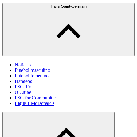
Paris Saint-Germain
Notícias
Futebol masculino
Futebol femenino
Handebol
PSG TV
O Clube
PSG for Communities
Ligue 1 McDonald's