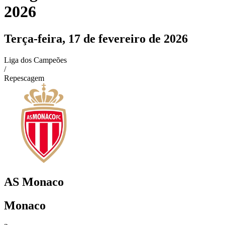
2026
Terça-feira, 17 de fevereiro de 2026
Liga dos Campeões
/
Repescagem
AS Monaco
Monaco