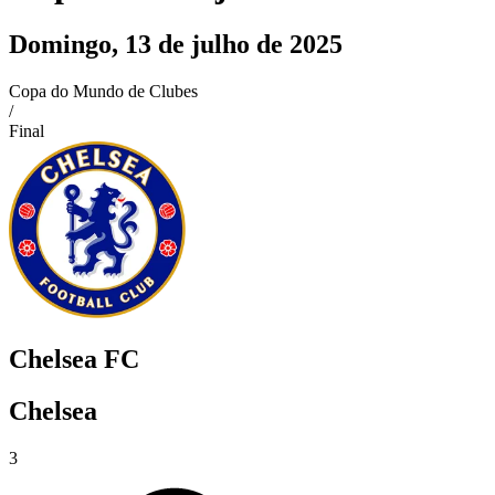
Domingo, 13 de julho de 2025
Copa do Mundo de Clubes
/
Final
Chelsea FC
Chelsea
3