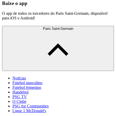
Baixe o app
O app de todos os torcedores do Paris Saint-Germain, disponível
para iOS e Android!
Paris Saint-Germain
Notícias
Futebol masculino
Futebol femenino
Handebol
PSG TV
O Clube
PSG for Communities
Ligue 1 McDonald's