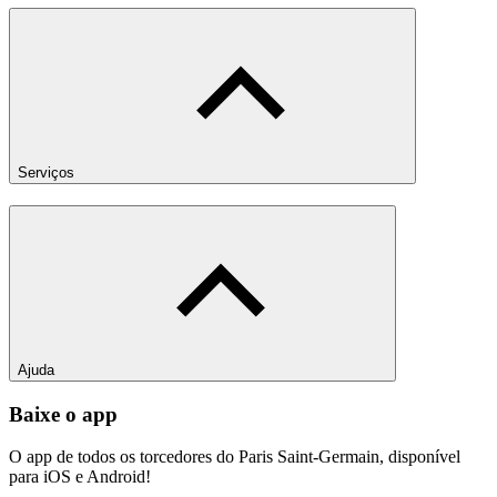
Serviços
Ajuda
Baixe o app
O app de todos os torcedores do Paris Saint-Germain, disponível
para iOS e Android!