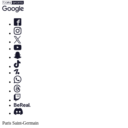
Paris Saint-Germain