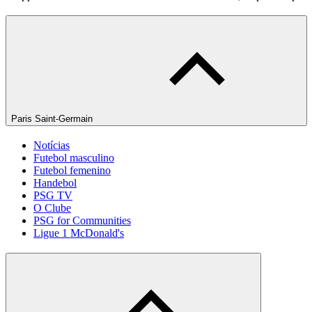
Paris Saint-Germain
Notícias
Futebol masculino
Futebol femenino
Handebol
PSG TV
O Clube
PSG for Communities
Ligue 1 McDonald's