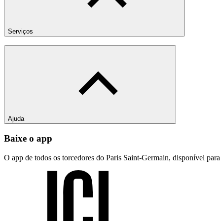
Serviços
Ajuda
Baixe o app
O app de todos os torcedores do Paris Saint-Germain, disponível par