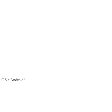
a iOS e Android!