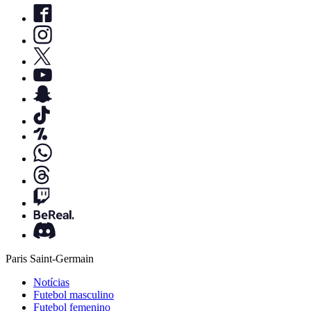
Paris Saint-Germain
Notícias
Futebol masculino
Futebol femenino