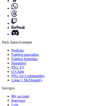
Paris Saint-Germain
Notícias
Futebol masculino
Futebol femenino
Handebol
PSG TV
O Clube
PSG for Communities
Ligue 1 McDonald's
Serviços
My account
Ingressos
Loja