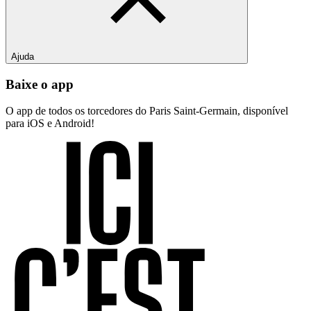
Ajuda
Baixe o app
O app de todos os torcedores do Paris Saint-Germain, disponível
para iOS e Android!