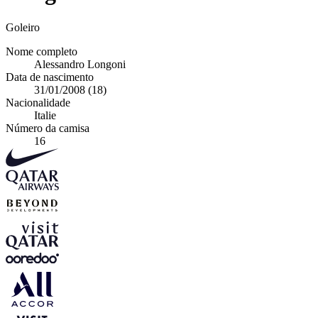
Goleiro
Nome completo
Alessandro Longoni
Data de nascimento
31/01/2008 (18)
Nacionalidade
Italie
Número da camisa
16