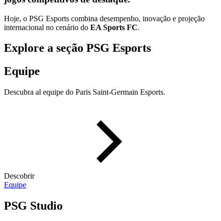
Hoje, o PSG Esports combina desempenho, inovação e projeção
internacional no cenário do
EA Sports FC
.
Explore a seção PSG Esports
Equipe
Descubra al equipe do Paris Saint-Germain Esports.
Descobrir
Equipe
PSG Studio