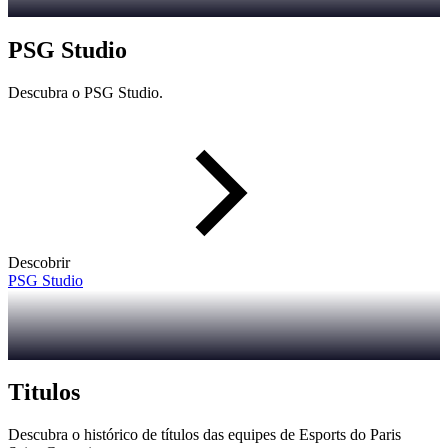
PSG Studio
Descubra o PSG Studio.
Descobrir
PSG Studio
Titulos
Descubra o histórico de títulos das equipes de Esports do Paris