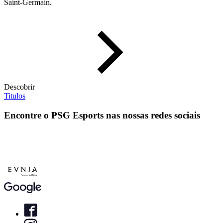
Saint-Germain.
Descobrir
Titulos
Encontre o PSG Esports nas nossas redes sociais