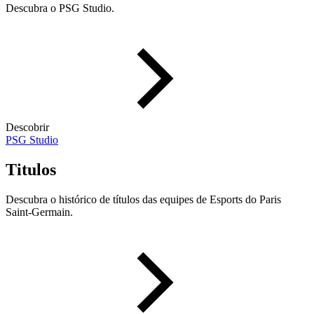
Descubra o PSG Studio.
Descobrir
PSG Studio
Titulos
Descubra o histórico de títulos das equipes de Esports do Paris
Saint-Germain.