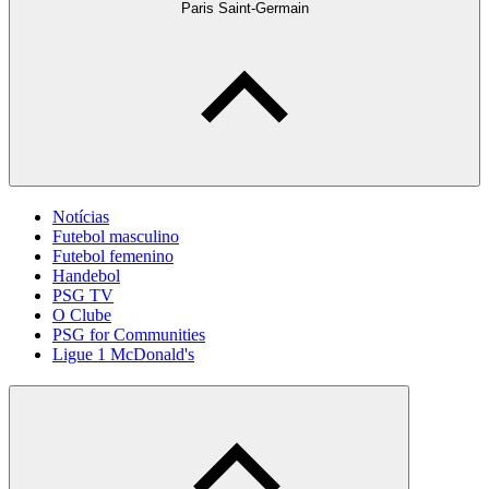
Paris Saint-Germain
Notícias
Futebol masculino
Futebol femenino
Handebol
PSG TV
O Clube
PSG for Communities
Ligue 1 McDonald's