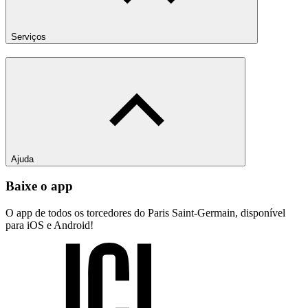
Serviços
Ajuda
Baixe o app
O app de todos os torcedores do Paris Saint-Germain, disponível
para iOS e Android!