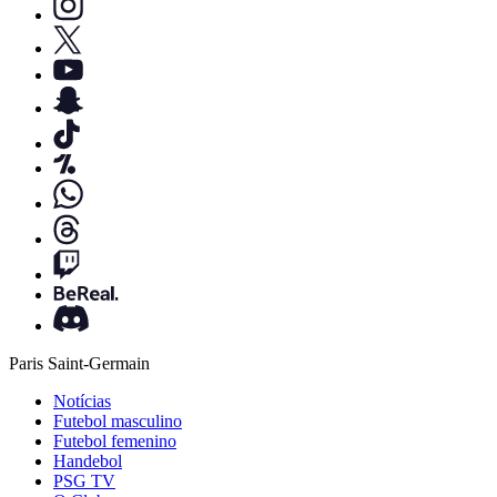
Paris Saint-Germain
Notícias
Futebol masculino
Futebol femenino
Handebol
PSG TV