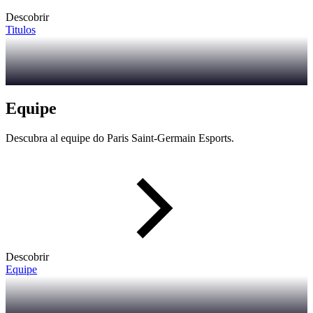
Descobrir
Titulos
Equipe
Descubra al equipe do Paris Saint-Germain Esports.
Descobrir
Equipe