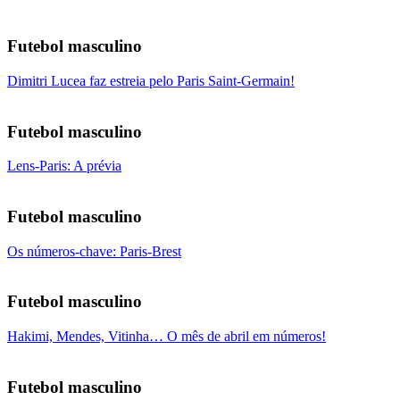
Futebol masculino
Dimitri Lucea faz estreia pelo Paris Saint-Germain!
Futebol masculino
Lens-Paris: A prévia
Futebol masculino
Os números-chave: Paris-Brest
Futebol masculino
Hakimi, Mendes, Vitinha… O mês de abril em números!
Futebol masculino