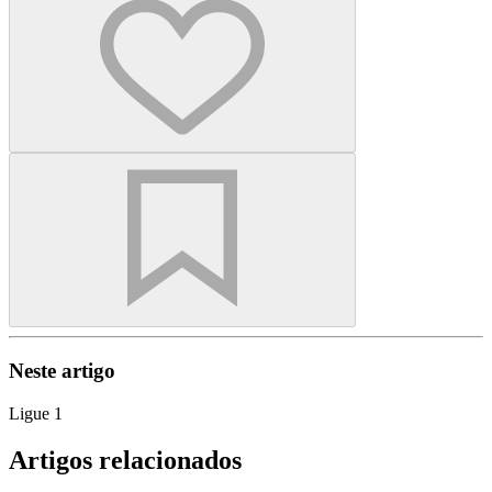
Neste artigo
Ligue 1
Artigos relacionados