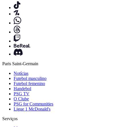
Paris Saint-Germain
Notícias
Futebol masculino
Futebol femenino
Handebol
PSG TV
O Clube
PSG for Communities
Ligue 1 McDonald's
Serviços