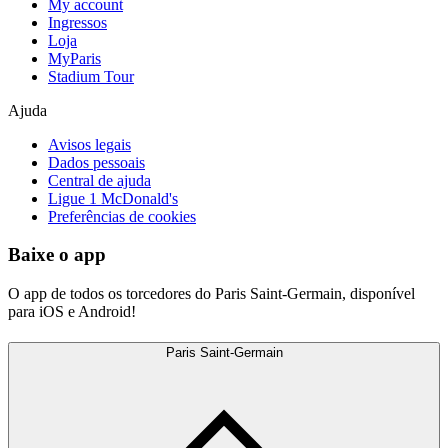
My account
Ingressos
Loja
MyParis
Stadium Tour
Ajuda
Avisos legais
Dados pessoais
Central de ajuda
Ligue 1 McDonald's
Preferências de cookies
Baixe o app
O app de todos os torcedores do Paris Saint-Germain, disponível
para iOS e Android!
Paris Saint-Germain