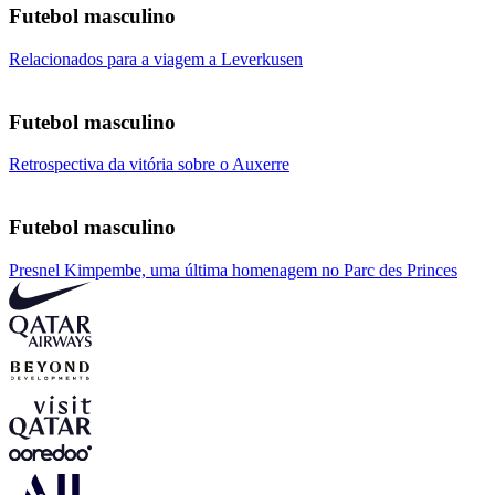
Futebol masculino
Relacionados para a viagem a Leverkusen
Futebol masculino
Retrospectiva da vitória sobre o Auxerre
Futebol masculino
Presnel Kimpembe, uma última homenagem no Parc des Princes