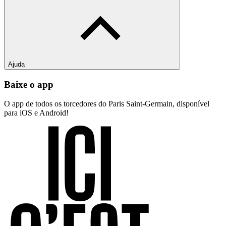
Ajuda
Baixe o app
O app de todos os torcedores do Paris Saint-Germain, disponível
para iOS e Android!