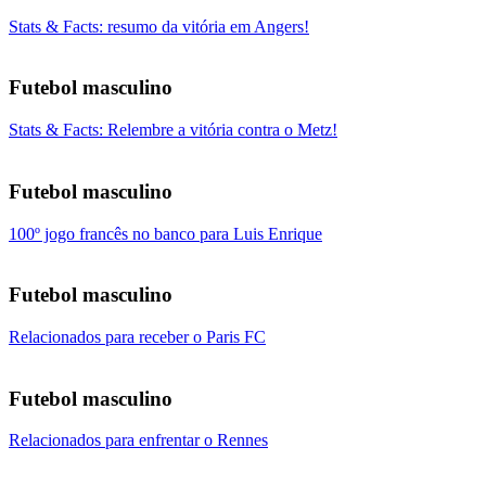
Stats & Facts: resumo da vitória em Angers!
Futebol masculino
Stats & Facts: Relembre a vitória contra o Metz!
Futebol masculino
100º jogo francês no banco para Luis Enrique
Futebol masculino
Relacionados para receber o Paris FC
Futebol masculino
Relacionados para enfrentar o Rennes