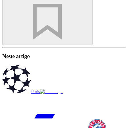
Neste artigo
Paris