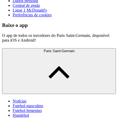
Dados pessoais
Central de ajuda
Ligue 1 McDonald's
Preferências de cookies
Baixe o app
O app de todos os torcedores do Paris Saint-Germain, disponível
para iOS e Android!
Paris Saint-Germain
Notícias
Futebol masculino
Futebol femenino
Handebol