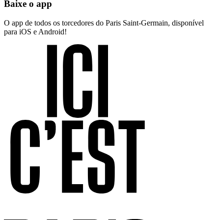
Baixe o app
O app de todos os torcedores do Paris Saint-Germain, disponível
para iOS e Android!