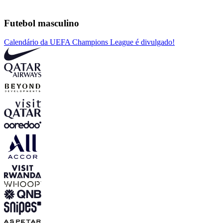
Futebol masculino
Calendário da UEFA Champions League é divulgado!