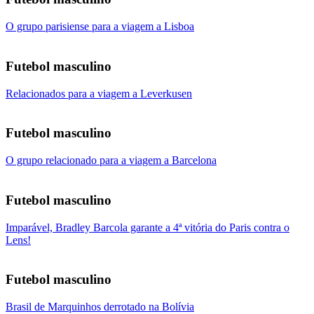
O grupo parisiense para a viagem a Lisboa
Futebol masculino
Relacionados para a viagem a Leverkusen
Futebol masculino
O grupo relacionado para a viagem a Barcelona
Futebol masculino
Imparável, Bradley Barcola garante a 4ª vitória do Paris contra o
Lens!
Futebol masculino
Brasil de Marquinhos derrotado na Bolívia