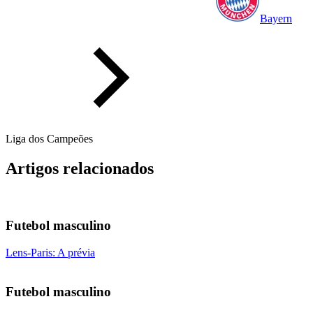
Bayern
Liga dos Campeões
Artigos relacionados
Futebol masculino
Lens-Paris: A prévia
Futebol masculino