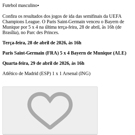
Futebol masculino
•
Confira os resultados dos jogos de ida das semifinais da UEFA
Champions League. O Paris Saint-Germain venceu o Bayern de
Munique por 5 x 4 na última terça-feira, 28 de abril, às 16h (de
Brasília), no Parc des Princes.
Terça-feira, 28 de abril de 2026, às 16h
Paris Saint-Germain (FRA) 5 x 4 Bayern de Munique (ALE)
Quarta-feira, 29 de abril de 2026, às 16h
Atlético de Madrid (ESP) 1 x 1 Arsenal (ING)