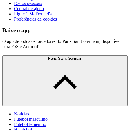
Dados pessoais
Central de ajuda
Ligue 1 McDonald's
Preferências de cookies
Baixe o app
O app de todos os torcedores do Paris Saint-Germain, disponível
para iOS e Android!
Paris Saint-Germain
Notícias
Futebol masculino
Futebol femenino
Handebol