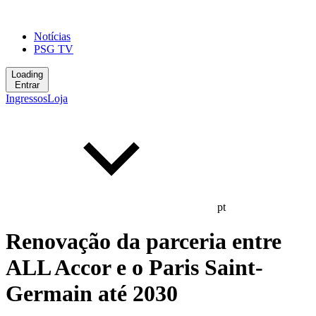
Notícias
PSG TV
Loading
Entrar
Ingressos
Loja
pt
Renovação da parceria entre
ALL Accor e o Paris Saint-
Germain até 2030