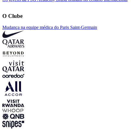
O Clube
Mudança na equipe médica do Paris Saint-Germain