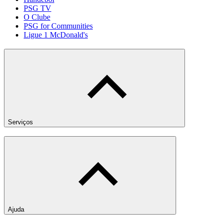
PSG TV
O Clube
PSG for Communities
Ligue 1 McDonald's
Serviços
Ajuda