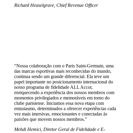
Richard Heaselgrave, Chief Revenue Officer
“Nossa colaboração com o Paris Saint-Germain, uma
das marcas esportivas mais reconhecidas do mundo,
continua sendo um grande diferencial. Ela teve um
papel importante no posicionamento internacional do
nosso programa de fidelidade ALL Accor,
enriquecendo a experiência dos nossos membros com
momentos privilegiados e memoráveis em torno do
clube parisiense. Iniciamos essa nova etapa com
entusiasmo, determinados a oferecer experiências cada
vez mais imersivas, emocionantes e conectadas às
paixões que movem nossos membros.”
Mehdi Hemici, Diretor Geral de Fidelidade e E-