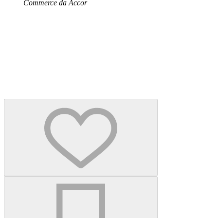
Commerce da Accor