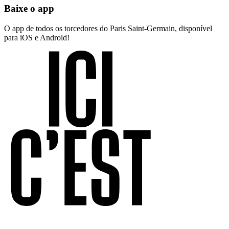
Baixe o app
O app de todos os torcedores do Paris Saint-Germain, disponível
para iOS e Android!