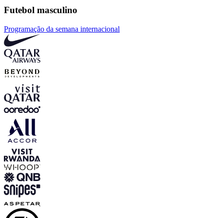
Futebol masculino
Programação da semana internacional