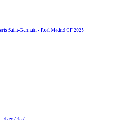
aris Saint-Germain - Real Madrid CF 2025
 adversários"