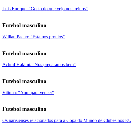
Luis Enrique: "Gosto do que vejo nos treinos"
Futebol masculino
Willian Pacho: "Estamos prontos"
Futebol masculino
Achraf Hakimi: "Nos preparamos bem"
Futebol masculino
Vitinha: "Aqui para vencer"
Futebol masculino
Os parisienses relacionados para a Copa do Mundo de Clubes nos 