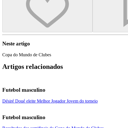
Neste artigo
Copa do Mundo de Clubes
Artigos relacionados
Futebol masculino
Désiré Doué eleite Melhor Jogador Jovem do torneio
Futebol masculino