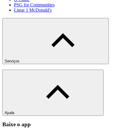
PSG for Communities
Ligue 1 McDonald's
Serviços
Ajuda
Baixe o app