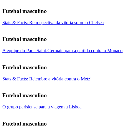
Futebol masculino
Stats & Facts: Retrospectiva da vitória sobre o Chelsea
Futebol masculino
A equipe do Paris Saint-Germain para a partida contra o Monaco
Futebol masculino
Stats & Facts: Relembre a vitória contra o Metz!
Futebol masculino
O grupo parisiense para a viagem a Lisboa
Futebol masculino