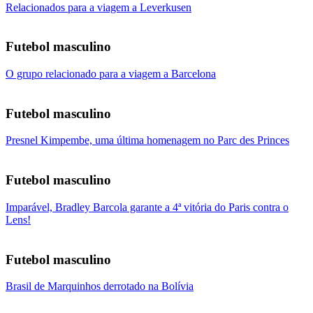
Relacionados para a viagem a Leverkusen
Futebol masculino
O grupo relacionado para a viagem a Barcelona
Futebol masculino
Presnel Kimpembe, uma última homenagem no Parc des Princes
Futebol masculino
Imparável, Bradley Barcola garante a 4ª vitória do Paris contra o
Lens!
Futebol masculino
Brasil de Marquinhos derrotado na Bolívia