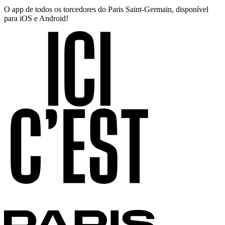
O app de todos os torcedores do Paris Saint-Germain, disponível
para iOS e Android!