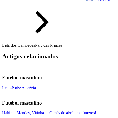
Liga dos Campeões
Parc des Princes
Artigos relacionados
Futebol masculino
Lens-Paris: A prévia
Futebol masculino
Hakimi, Mendes, Vitinha… O mês de abril em números!