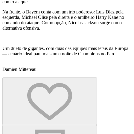
com o ataque.
Na frente, o Bayern conta com um trio poderoso: Luis Díaz pela
esquerda, Michael Olise pela direita e o artilheiro Harry Kane no
comando do ataque. Como opção, Nicolas Jackson surge como
alternativa ofensiva.
Um duelo de gigantes, com duas das equipes mais letais da Europa
— cenário ideal para mais uma noite de Champions no Parc.
Damien Mittereau