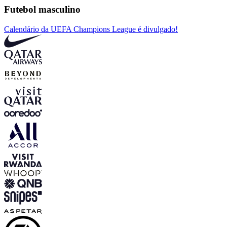
Futebol masculino
Calendário da UEFA Champions League é divulgado!