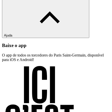
Ajuda
Baixe o app
O app de todos os torcedores do Paris Saint-Germain, disponível
para iOS e Android!