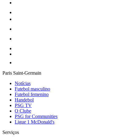
Paris Saint-Germain
Notícias
Futebol masculino
Futebol femenino
Handebol
PSG TV
O Clube
PSG for Communities
Ligue 1 McDonald's
Serviços