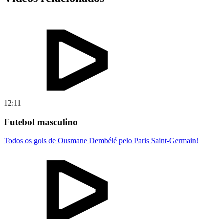
12:11
Futebol masculino
Todos os gols de Ousmane Dembélé pelo Paris Saint-Germain!