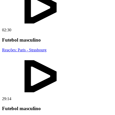
02:30
Futebol masculino
Reações: Paris - Strasbourg
29:14
Futebol masculino