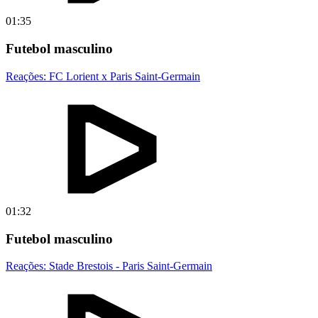
01:35
Futebol masculino
Reações: FC Lorient x Paris Saint-Germain
01:32
Futebol masculino
Reações: Stade Brestois - Paris Saint-Germain