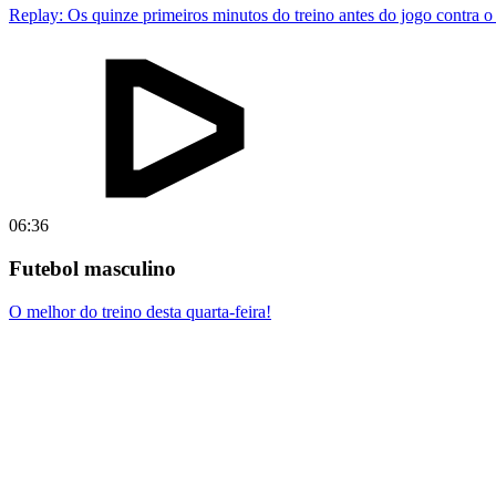
Replay: Os quinze primeiros minutos do treino antes do jogo contra 
06:36
Futebol masculino
O melhor do treino desta quarta-feira!