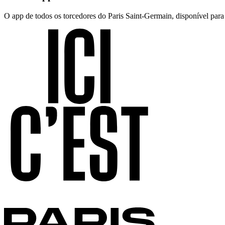
O app de todos os torcedores do Paris Saint-Germain, disponível par