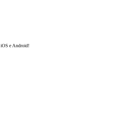
a iOS e Android!