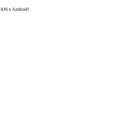
a iOS e Android!