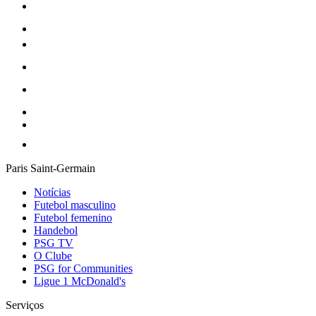
Paris Saint-Germain
Notícias
Futebol masculino
Futebol femenino
Handebol
PSG TV
O Clube
PSG for Communities
Ligue 1 McDonald's
Serviços