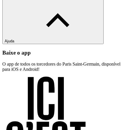
Ajuda
Baixe o app
O app de todos os torcedores do Paris Saint-Germain, disponível
para iOS e Android!