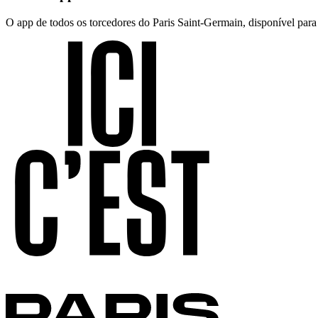
O app de todos os torcedores do Paris Saint-Germain, disponível par