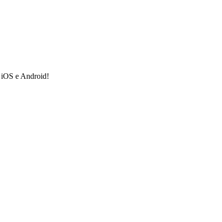
a iOS e Android!