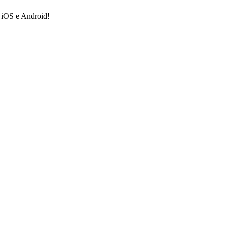
a iOS e Android!