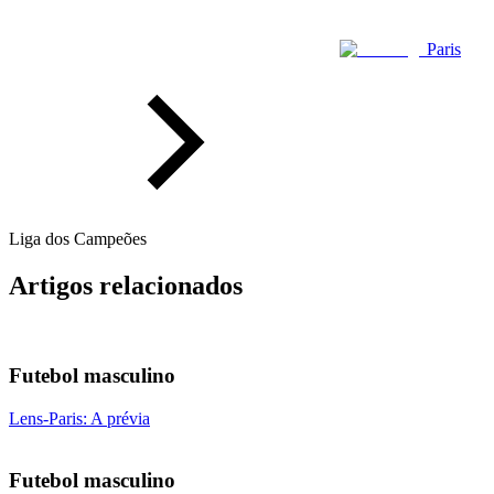
Paris
Liga dos Campeões
Artigos relacionados
Futebol masculino
Lens-Paris: A prévia
Futebol masculino