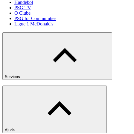
Handebol
PSG TV
O Clube
PSG for Communities
Ligue 1 McDonald's
Serviços
Ajuda