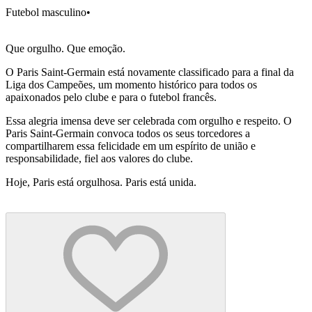
Futebol masculino
•
Que orgulho. Que emoção.
O Paris Saint-Germain está novamente classificado para a final da
Liga dos Campeões, um momento histórico para todos os
apaixonados pelo clube e para o futebol francês.
Essa alegria imensa deve ser celebrada com orgulho e respeito. O
Paris Saint-Germain convoca todos os seus torcedores a
compartilharem essa felicidade em um espírito de união e
responsabilidade, fiel aos valores do clube.
Hoje, Paris está orgulhosa. Paris está unida.