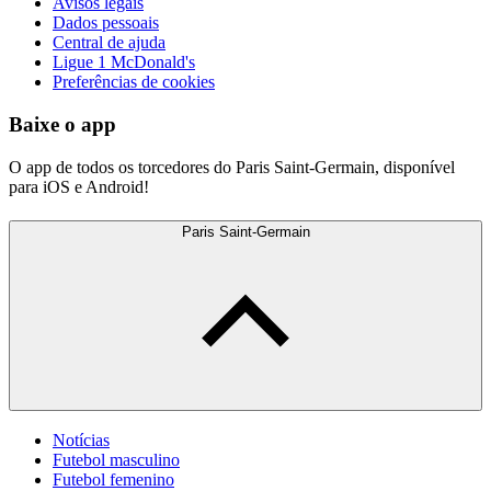
Avisos legais
Dados pessoais
Central de ajuda
Ligue 1 McDonald's
Preferências de cookies
Baixe o app
O app de todos os torcedores do Paris Saint-Germain, disponível
para iOS e Android!
Paris Saint-Germain
Notícias
Futebol masculino
Futebol femenino