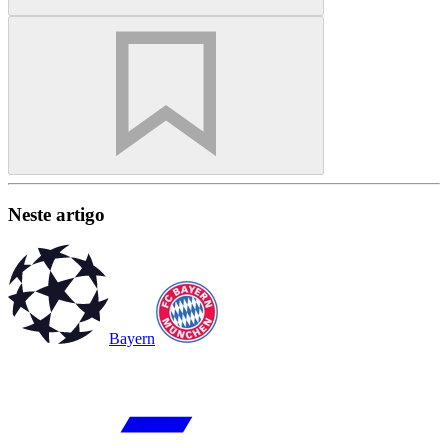
Neste artigo
Bayern