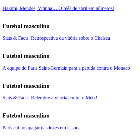
Hakimi, Mendes, Vitinha… O mês de abril em números!
Futebol masculino
Stats & Facts: Retrospectiva da vitória sobre o Chelsea
Futebol masculino
A equipe do Paris Saint-Germain para a partida contra o Monaco
Futebol masculino
Stats & Facts: Relembre a vitória contra o Metz!
Futebol masculino
Paris cai no apagar das luzes em Lisboa