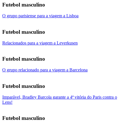
Futebol masculino
O grupo parisiense para a viagem a Lisboa
Futebol masculino
Relacionados para a viagem a Leverkusen
Futebol masculino
O grupo relacionado para a viagem a Barcelona
Futebol masculino
Imparável, Bradley Barcola garante a 4ª vitória do Paris contra o
Lens!
Futebol masculino