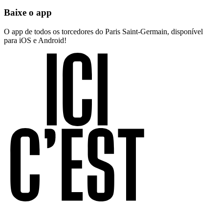
Baixe o app
O app de todos os torcedores do Paris Saint-Germain, disponível
para iOS e Android!