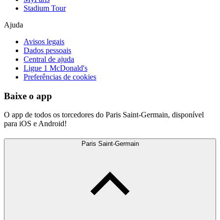
Stadium Tour
Ajuda
Avisos legais
Dados pessoais
Central de ajuda
Ligue 1 McDonald's
Preferências de cookies
Baixe o app
O app de todos os torcedores do Paris Saint-Germain, disponível
para iOS e Android!
Paris Saint-Germain