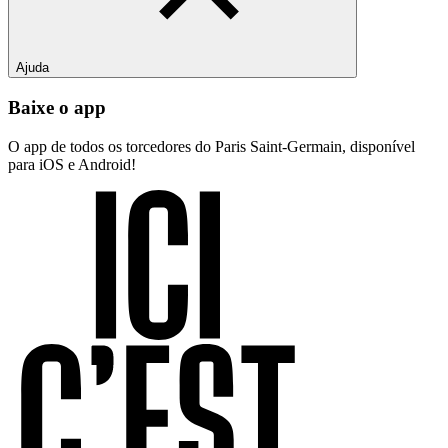
Ajuda
Baixe o app
O app de todos os torcedores do Paris Saint-Germain, disponível
para iOS e Android!