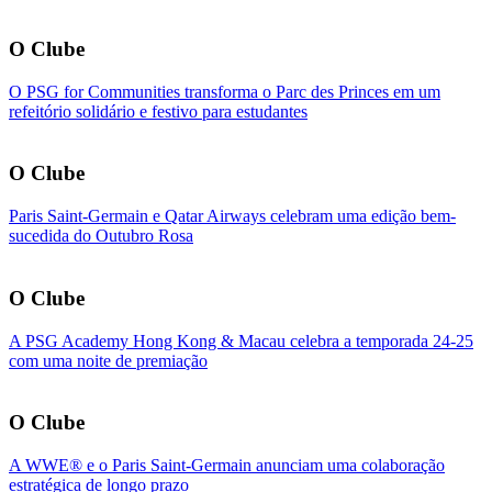
O Clube
O PSG for Communities transforma o Parc des Princes em um
refeitório solidário e festivo para estudantes
O Clube
Paris Saint-Germain e Qatar Airways celebram uma edição bem-
sucedida do Outubro Rosa
O Clube
A PSG Academy Hong Kong & Macau celebra a temporada 24-25
com uma noite de premiação
O Clube
A WWE® e o Paris Saint-Germain anunciam uma colaboração
estratégica de longo prazo