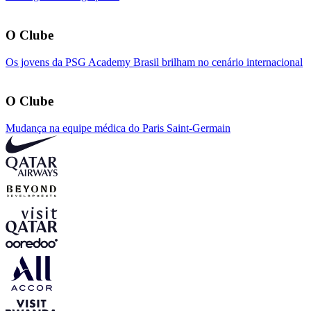
O Clube
Os jovens da PSG Academy Brasil brilham no cenário internacional
O Clube
Mudança na equipe médica do Paris Saint-Germain