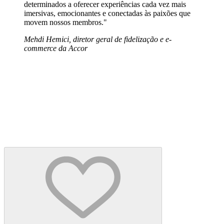
determinados a oferecer experiências cada vez mais
imersivas, emocionantes e conectadas às paixões que
movem nossos membros."
Mehdi Hemici, diretor geral de fidelização e e-
commerce da Accor