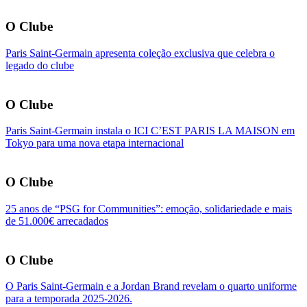
O Clube
Paris Saint-Germain apresenta coleção exclusiva que celebra o
legado do clube
O Clube
Paris Saint-Germain instala o ICI C’EST PARIS LA MAISON em
Tokyo para uma nova etapa internacional
O Clube
25 anos de “PSG for Communities”: emoção, solidariedade e mais
de 51.000€ arrecadados
O Clube
O Paris Saint-Germain e a Jordan Brand revelam o quarto uniforme
para a temporada 2025-2026.