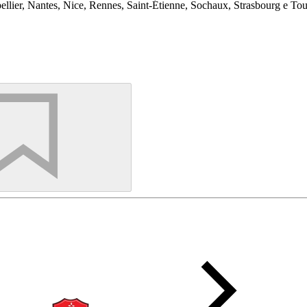
ellier, Nantes, Nice, Rennes, Saint-Étienne, Sochaux, Strasbourg e Tou