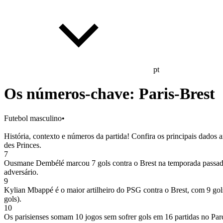
pt
Os números-chave: Paris-Brest
Futebol masculino
•
História, contexto e números da partida! Confira os principais dados 
des Princes.
7
Ousmane Dembélé marcou 7 gols contra o Brest na temporada passad
adversário.
9
Kylian Mbappé é o maior artilheiro do PSG contra o Brest, com 9 gol
gols).
10
Os parisienses somam 10 jogos sem sofrer gols em 16 partidas no Par