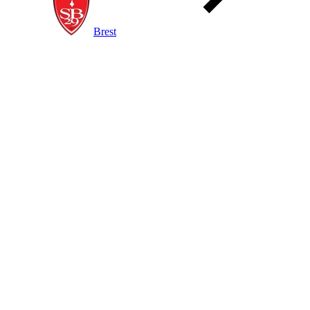
Brest