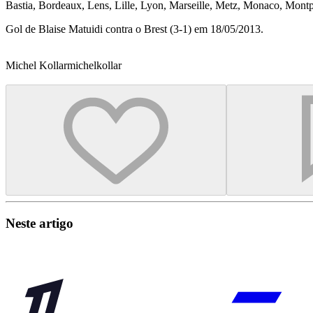
Bastia, Bordeaux, Lens, Lille, Lyon, Marseille, Metz, Monaco, Montp
Gol de Blaise Matuidi contra o Brest (3-1) em 18/05/2013.
Michel Kollar
michelkollar
Neste artigo