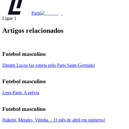
Paris
Ligue 1
Artigos relacionados
Futebol masculino
Dimitri Lucea faz estreia pelo Paris Saint-Germain!
Futebol masculino
Lens-Paris: A prévia
Futebol masculino
Hakimi, Mendes, Vitinha… O mês de abril em números!