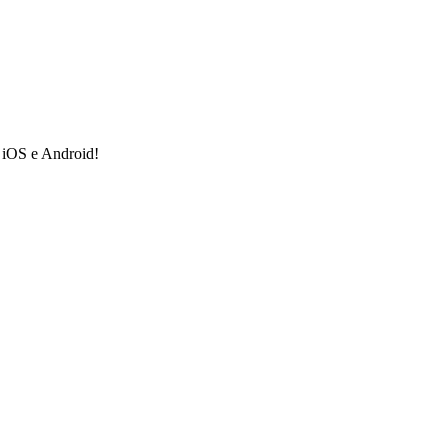
a iOS e Android!