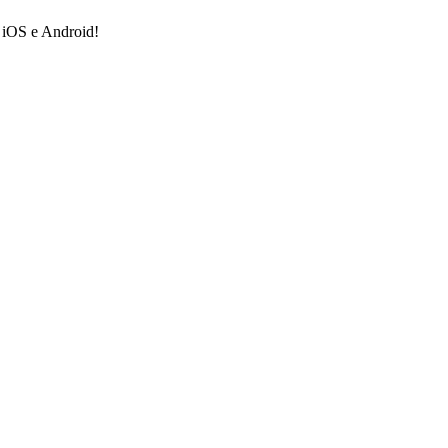
a iOS e Android!