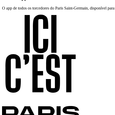
O app de todos os torcedores do Paris Saint-Germain, disponível par