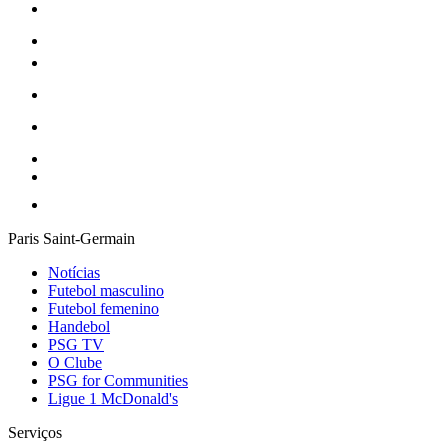
Paris Saint-Germain
Notícias
Futebol masculino
Futebol femenino
Handebol
PSG TV
O Clube
PSG for Communities
Ligue 1 McDonald's
Serviços