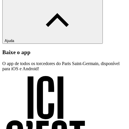
Ajuda
Baixe o app
O app de todos os torcedores do Paris Saint-Germain, disponível
para iOS e Android!